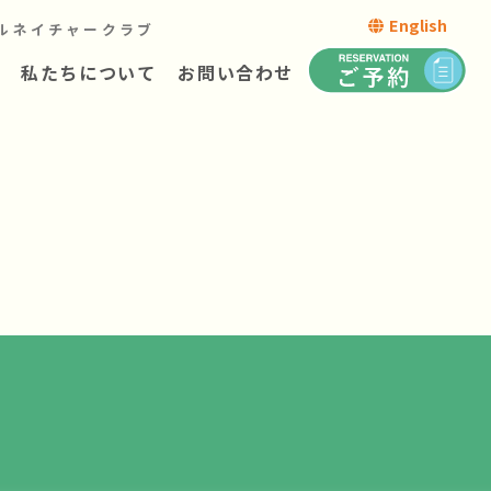
English
ルネイチャークラブ
私たちについて
お問い合わせ