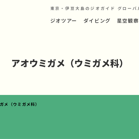
東京・伊豆大島のジオガイド グローバ
ジオツアー
ダイビング
星空観察
アオウミガメ（ウミガメ科）
ガメ（ウミガメ科）