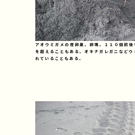
アオウミガメの産卵巣。卵塊。１１０個前後
を超えることもある。オキナガレガニなどウ
れていることもある。