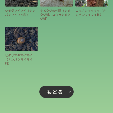
シモダマイマイ（ナン
ナメクジの仲間（ナメ
ニッポンマイマイ（ナ
バンマイマイ科）
クジ科、コウラナメク
ンバンマイマイ科）
ジ科）
ヒダリマキマイマイ
（ナンバンマイマイ
科）
もどる