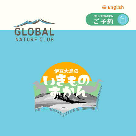
English