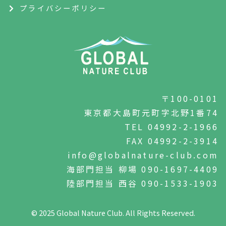
プライバシーポリシー
〒100-0101
東京都大島町元町字北野1番74
TEL 04992-2-1966
FAX 04992-2-3914
info@globalnature-club.com
海部門担当 柳場 090-1697-4409
陸部門担当 西谷 090-1533-1903
© 2025
Global Nature Club.
All Rights Reserved.