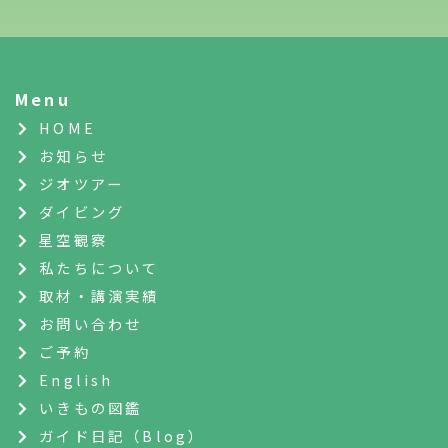
Menu
HOME
お知らせ
ジオツアー
ダイビング
星空観察
私たちについて
取材・講演実績
お問い合わせ
ご予約
English
いきもの図鑑
ガイド日記（Blog）