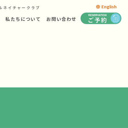
English
ルネイチャークラブ
私たちについて
お問い合わせ