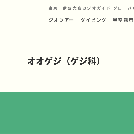
東京・伊豆大島のジオガイド グローバ
ジオツアー
ダイビング
星空観察
オオゲジ（ゲジ科）