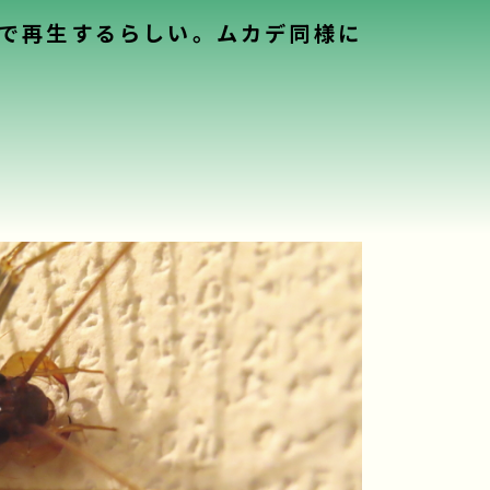
で再生するらしい。ムカデ同様に