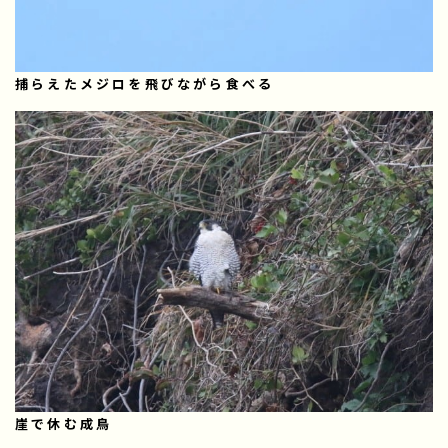
捕らえたメジロを飛びながら食べる
崖で休む成鳥