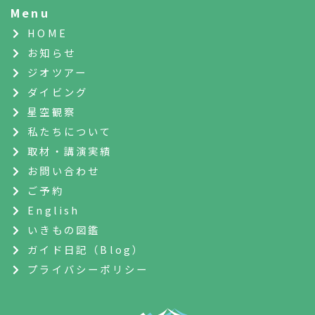
Menu
HOME
お知らせ
ジオツアー
ダイビング
星空観察
私たちについて
取材・講演実績
お問い合わせ
ご予約
English
いきもの図鑑
ガイド日記（Blog）
プライバシーポリシー