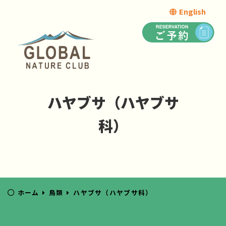
English
ハヤブサ（ハヤブサ
科）
ホーム
鳥類
ハヤブサ（ハヤブサ科）