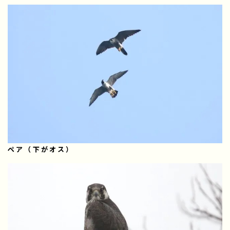
ペア（下がオス）