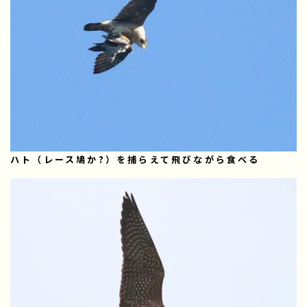
ハト（レース鳩か?）を捕らえて飛びながら食べる