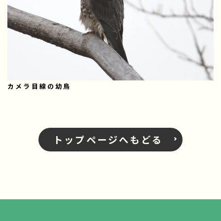
カメラ目線の幼鳥
トップページへもどる