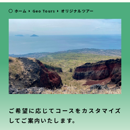
ホーム
Geo Tours
オリジナルツアー
ご希望に応じてコースをカスタマイズ
してご案内いたします。