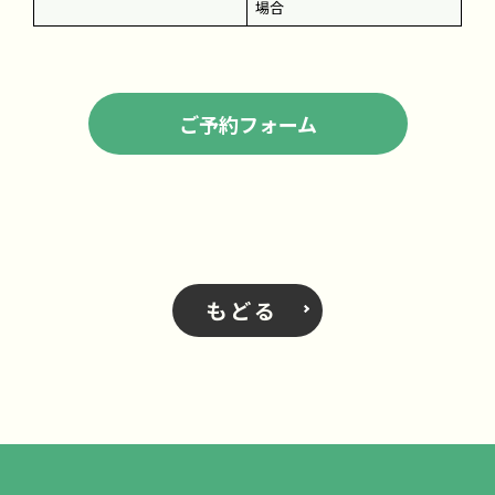
場合
ご予約フォーム
もどる