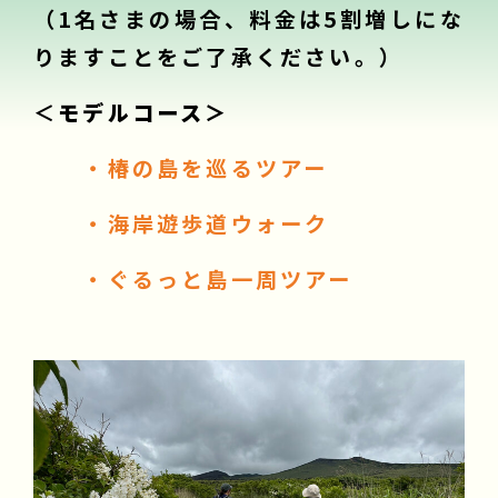
（1名さまの場合、料金は5割増しにな
りますことをご了承ください。）
＜
モデルコース＞
・椿の島を巡るツアー
・海岸遊歩道ウォーク
・ぐるっと島一周ツアー