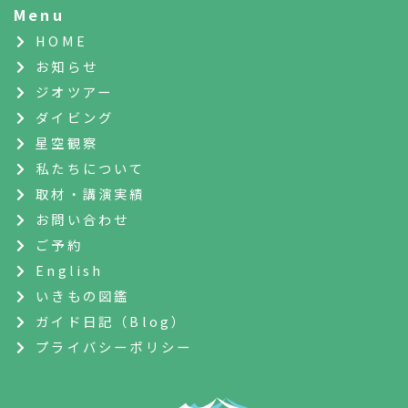
Menu
HOME
お知らせ
ジオツアー
ダイビング
星空観察
私たちについて
取材・講演実績
お問い合わせ
ご予約
English
いきもの図鑑
ガイド日記（Blog）
プライバシーポリシー