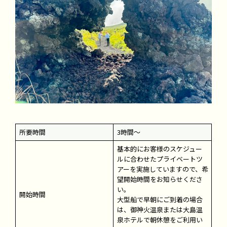
所要時間
3時間〜
基本的にお客様のスケジュー
ルに合わせたプライベートツ
アーを実施していますので、希
望開始時間をお知らせくださ
い。
開始時間
大型船で早朝にご到着の場合
は、御神火温泉または大島温
泉ホテルで朝休憩をご利用い